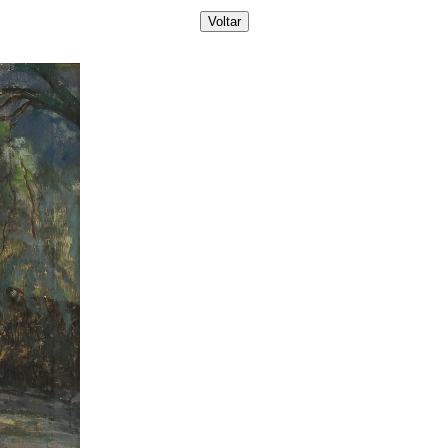
Voltar